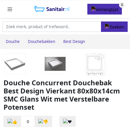
Douche
Douchebakken
Best Design
Douche Concurrent Douchebak
Best Design Vierkant 80x80x14cm
SMC Glans Wit met Verstelbare
Potenset
0