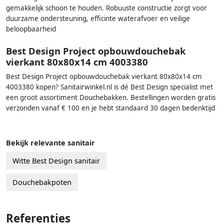
gemakkelijk schoon te houden. Robuuste constructie zorgt voor
duurzame ondersteuning, efficinte waterafvoer en veilige
beloopbaarheid
Best Design Project opbouwdouchebak
vierkant 80x80x14 cm 4003380
Best Design Project opbouwdouchebak vierkant 80x80x14 cm
4003380 kopen? Sanitairwinkel.nl is dé Best Design specialist met
een groot assortiment Douchebakken. Bestellingen worden gratis
verzonden vanaf € 100 en je hebt standaard 30 dagen bedenktijd
Bekijk relevante sanitair
Witte Best Design sanitair
Douchebakpoten
Referenties