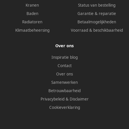
Kranen
Status van bestelling
Baden
Garantie & reparatie
Radiatoren
Betaalmogelijkheden
Klimaatbeheersing
Voorraad & beschikbaarheid
Over ons
Inspiratie blog
Contact
Over ons
Samenwerken
Betrouwbaarheid
Privacybeleid
&
Disclaimer
Cookieverklaring