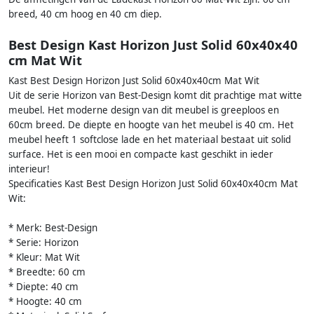
breed, 40 cm hoog en 40 cm diep.
Best Design Kast Horizon Just Solid 60x40x40
cm Mat Wit
Kast Best Design Horizon Just Solid 60x40x40cm Mat Wit
Uit de serie Horizon van Best-Design komt dit prachtige mat witte
meubel. Het moderne design van dit meubel is greeploos en
60cm breed. De diepte en hoogte van het meubel is 40 cm. Het
meubel heeft 1 softclose lade en het materiaal bestaat uit solid
surface. Het is een mooi en compacte kast geschikt in ieder
interieur!
Specificaties Kast Best Design Horizon Just Solid 60x40x40cm Mat
Wit:
* Merk: Best-Design
* Serie: Horizon
* Kleur: Mat Wit
* Breedte: 60 cm
* Diepte: 40 cm
* Hoogte: 40 cm