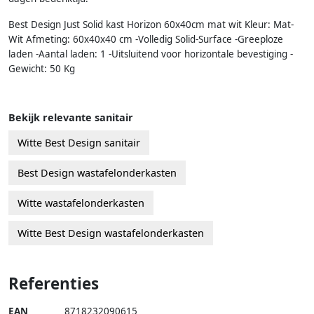
Best Design Just Solid kast Horizon 60x40cm mat wit Kleur: Mat-
Wit Afmeting: 60x40x40 cm -Volledig Solid-Surface -Greeploze
laden -Aantal laden: 1 -Uitsluitend voor horizontale bevestiging -
Gewicht: 50 Kg
Bekijk relevante sanitair
Witte Best Design sanitair
Best Design wastafelonderkasten
Witte wastafelonderkasten
Witte Best Design wastafelonderkasten
Referenties
EAN
8718232090615