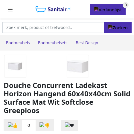
Badmeubels
Badmeubelsets
Best Design
Douche Concurrent Ladekast
Horizon Hangend 60x40x40cm Solid
Surface Mat Wit Softclose
Greeploos
0