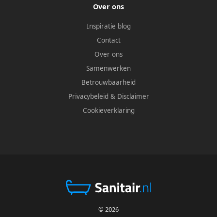
Over ons
Inspiratie blog
Contact
Over ons
Samenwerken
Betrouwbaarheid
Privacybeleid
&
Disclaimer
Cookieverklaring
© 2026