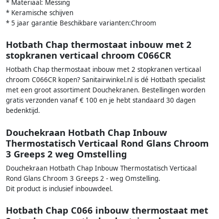
* Materiaal: Messing
* Keramische schijven
* 5 jaar garantie Beschikbare varianten:Chroom
Hotbath Chap thermostaat inbouw met 2
stopkranen verticaal chroom C066CR
Hotbath Chap thermostaat inbouw met 2 stopkranen verticaal
chroom C066CR kopen? Sanitairwinkel.nl is dé Hotbath specialist
met een groot assortiment Douchekranen. Bestellingen worden
gratis verzonden vanaf € 100 en je hebt standaard 30 dagen
bedenktijd.
Douchekraan Hotbath Chap Inbouw
Thermostatisch Verticaal Rond Glans Chroom
3 Greeps 2 weg Omstelling
Douchekraan Hotbath Chap Inbouw Thermostatisch Verticaal
Rond Glans Chroom 3 Greeps 2 - weg Omstelling.
Dit product is inclusief inbouwdeel.
Hotbath Chap C066 inbouw thermostaat met