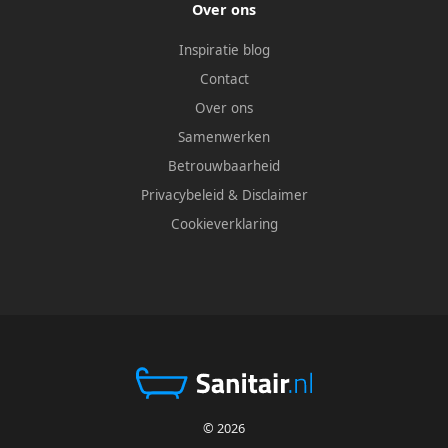
Over ons
Inspiratie blog
Contact
Over ons
Samenwerken
Betrouwbaarheid
Privacybeleid
&
Disclaimer
Cookieverklaring
© 2026