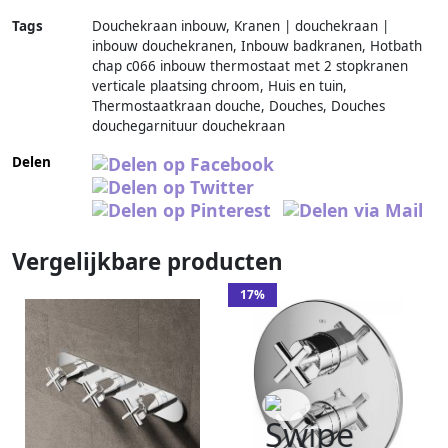
Tags
Douchekraan inbouw, Kranen | douchekraan |
inbouw douchekranen, Inbouw badkranen, Hotbath
chap c066 inbouw thermostaat met 2 stopkranen
verticale plaatsing chroom, Huis en tuin,
Thermostaatkraan douche, Douches, Douches
douchegarnituur douchekraan
Delen
Vergelijkbare producten
17%