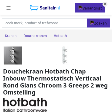
Kranen
Douchekranen
Hotbath
Douchekraan Hotbath Chap
Inbouw Thermostatisch Verticaal
Rond Glans Chroom 3 Greeps 2 weg
Omstelling