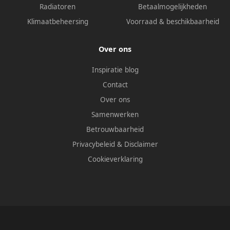
Radiatoren
Betaalmogelijkheden
Klimaatbeheersing
Voorraad & beschikbaarheid
Over ons
Inspiratie blog
Contact
Over ons
Samenwerken
Betrouwbaarheid
Privacybeleid
&
Disclaimer
Cookieverklaring