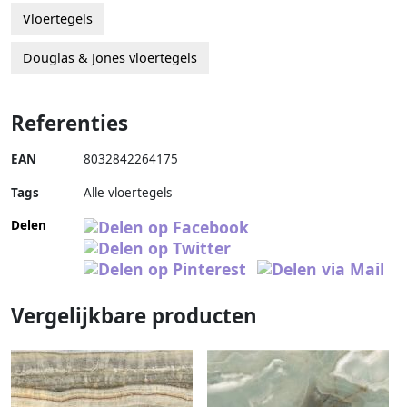
Vloertegels
Douglas & Jones vloertegels
Referenties
EAN
8032842264175
Tags
Alle vloertegels
Delen
Vergelijkbare producten