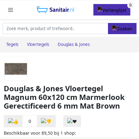
Tegels
Vloertegels
Douglas & Jones
Douglas & Jones Vloertegel
Magnum 60x120 cm Marmerlook
Gerectificeerd 6 mm Mat Brown
0
Beschikbaar voor
bij
shop:
89,50
1