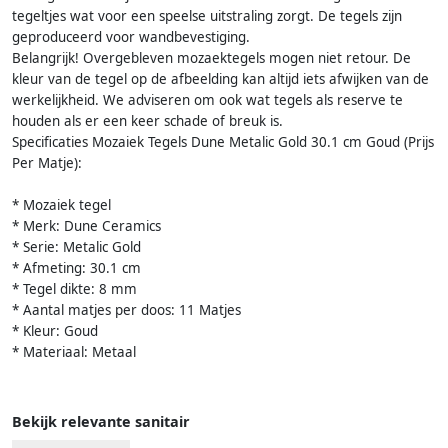
tegeltjes wat voor een speelse uitstraling zorgt. De tegels zijn
geproduceerd voor wandbevestiging.
Belangrijk! Overgebleven mozaektegels mogen niet retour. De
kleur van de tegel op de afbeelding kan altijd iets afwijken van de
werkelijkheid. We adviseren om ook wat tegels als reserve te
houden als er een keer schade of breuk is.
Specificaties Mozaiek Tegels Dune Metalic Gold 30.1 cm Goud (Prijs
Per Matje):
* Mozaiek tegel
* Merk: Dune Ceramics
* Serie: Metalic Gold
* Afmeting: 30.1 cm
* Tegel dikte: 8 mm
* Aantal matjes per doos: 11 Matjes
* Kleur: Goud
* Materiaal: Metaal
Bekijk relevante sanitair