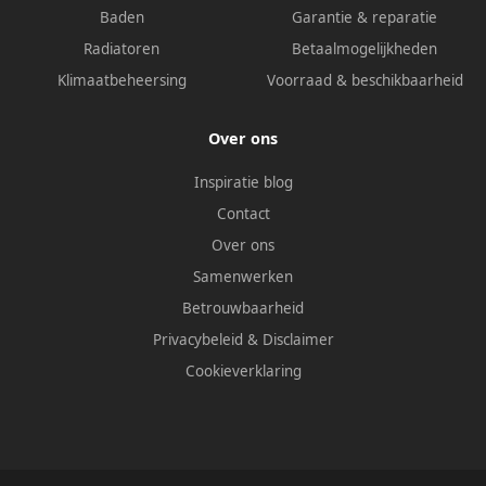
Baden
Garantie & reparatie
Radiatoren
Betaalmogelijkheden
Klimaatbeheersing
Voorraad & beschikbaarheid
Over ons
Inspiratie blog
Contact
Over ons
Samenwerken
Betrouwbaarheid
Privacybeleid
&
Disclaimer
Cookieverklaring