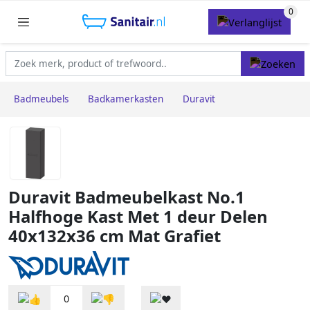
Badmeubels
Badkamerkasten
Duravit
Duravit Badmeubelkast No.1
Halfhoge Kast Met 1 deur Delen
40x132x36 cm Mat Grafiet
0