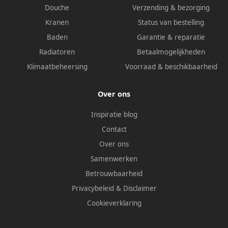
Douche
Verzending & bezorging
Kranen
Status van bestelling
Baden
Garantie & reparatie
Radiatoren
Betaalmogelijkheden
Klimaatbeheersing
Voorraad & beschikbaarheid
Over ons
Inspiratie blog
Contact
Over ons
Samenwerken
Betrouwbaarheid
Privacybeleid
&
Disclaimer
Cookieverklaring