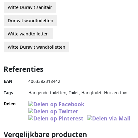
Witte Duravit sanitair
Duravit wandtoiletten
Witte wandtoiletten
Witte Duravit wandtoiletten
Referenties
EAN
4063382318442
Tags
Hangende toiletten, Toilet, Hangtoilet, Huis en tuin
Delen
Vergelijkbare producten