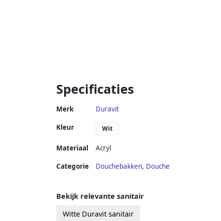
Specificaties
Merk
Duravit
Kleur
Wit
Materiaal
Acryl
Categorie
Douchebakken
,
Douche
Bekijk relevante sanitair
Witte Duravit sanitair