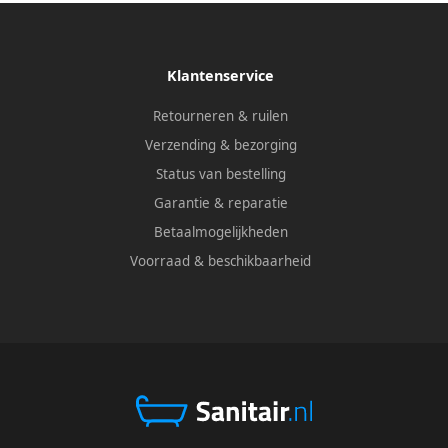
Klantenservice
Retourneren & ruilen
Verzending & bezorging
Status van bestelling
Garantie & reparatie
Betaalmogelijkheden
Voorraad & beschikbaarheid