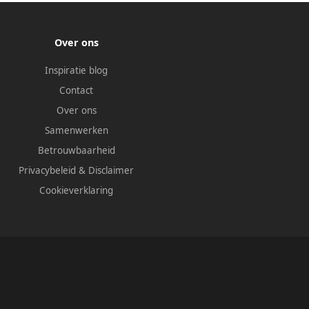
Over ons
Inspiratie blog
Contact
Over ons
Samenwerken
Betrouwbaarheid
Privacybeleid
&
Disclaimer
Cookieverklaring