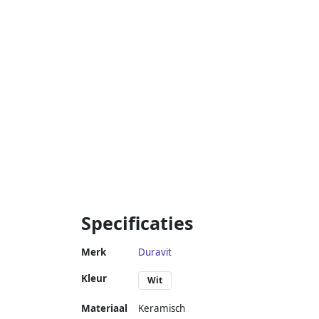
Specificaties
Merk
Duravit
Kleur
Wit
Materiaal
Keramisch