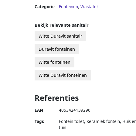
Categorie
Fonteinen
,
Wastafels
Bekijk relevante sanitair
Witte Duravit sanitair
Duravit fonteinen
Witte fonteinen
Witte Duravit fonteinen
Referenties
EAN
4053424139296
Tags
Fontein toilet, Keramiek fontein, Huis e
tuin