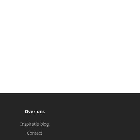
Over ons
Inspiratie blog
Contact