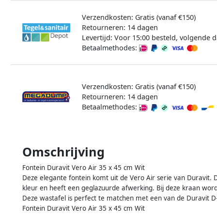
Verzendkosten: Gratis (vanaf €150)
Retourneren: 14 dagen
Levertijd: Voor 15:00 besteld, volgende d
Betaalmethodes:
Verzendkosten: Gratis (vanaf €150)
Retourneren: 14 dagen
Betaalmethodes:
Omschrijving
Fontein Duravit Vero Air 35 x 45 cm Wit
Deze elegante fontein komt uit de Vero Air serie van Duravit.
kleur en heeft een geglazuurde afwerking. Bij deze kraan wor
Deze wastafel is perfect te matchen met een van de Duravit
Fontein Duravit Vero Air 35 x 45 cm Wit