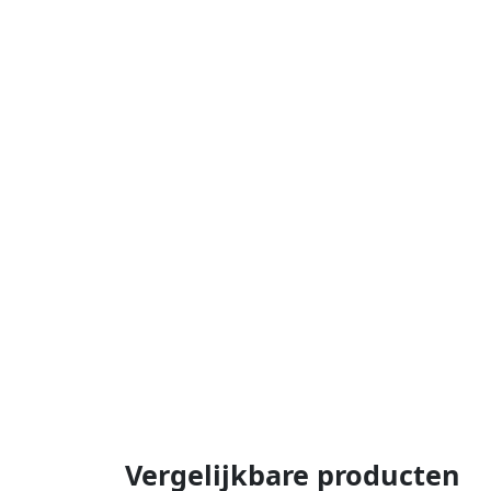
Vergelijkbare producten