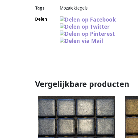
Tags
Mozaiektegels
Delen
Vergelijkbare producten