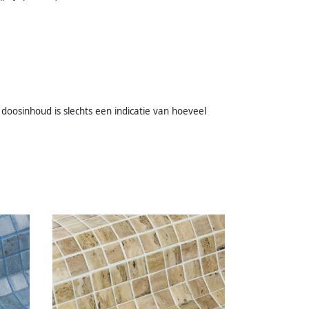
doosinhoud is slechts een indicatie van hoeveel