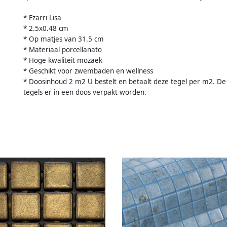
* Ezarri Lisa
* 2.5x0.48 cm
* Op matjes van 31.5 cm
* Materiaal porcellanato
* Hoge kwaliteit mozaek
* Geschikt voor zwembaden en wellness
* Doosinhoud 2 m2 U bestelt en betaalt deze tegel per m2. De 
tegels er in een doos verpakt worden.