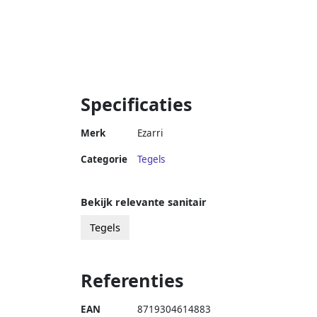
Specificaties
Merk
Ezarri
Categorie
Tegels
Bekijk relevante sanitair
Tegels
Referenties
EAN
8719304614883