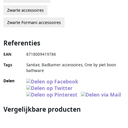
Zwarte accessoires
Zwarte Formani accessoires
Referenties
EAN
8718009419786
Tags
Sanitair, Badkamer accessoires, One by piet boon
bathware
Delen
Vergelijkbare producten