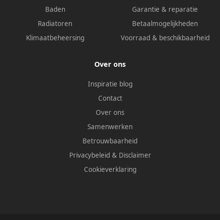
Baden
Garantie & reparatie
Radiatoren
Betaalmogelijkheden
Klimaatbeheersing
Voorraad & beschikbaarheid
Over ons
Inspiratie blog
Contact
Over ons
Samenwerken
Betrouwbaarheid
Privacybeleid
&
Disclaimer
Cookieverklaring