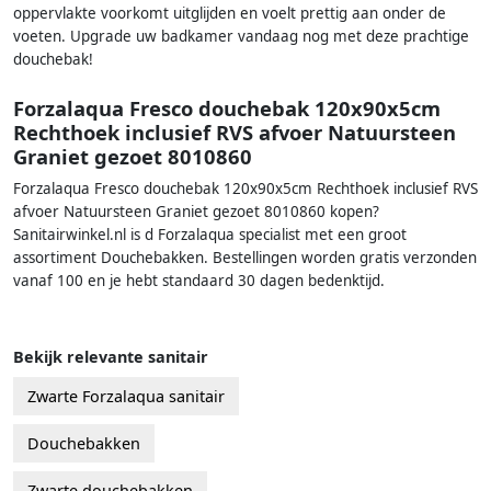
oppervlakte voorkomt uitglijden en voelt prettig aan onder de
voeten. Upgrade uw badkamer vandaag nog met deze prachtige
douchebak!
Forzalaqua Fresco douchebak 120x90x5cm
Rechthoek inclusief RVS afvoer Natuursteen
Graniet gezoet 8010860
Forzalaqua Fresco douchebak 120x90x5cm Rechthoek inclusief RVS
afvoer Natuursteen Graniet gezoet 8010860 kopen?
Sanitairwinkel.nl is d Forzalaqua specialist met een groot
assortiment Douchebakken. Bestellingen worden gratis verzonden
vanaf 100 en je hebt standaard 30 dagen bedenktijd.
Bekijk relevante sanitair
Zwarte Forzalaqua sanitair
Douchebakken
Zwarte douchebakken