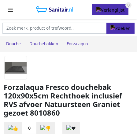
Douche
Douchebakken
Forzalaqua
Forzalaqua Fresco douchebak
120x90x5cm Rechthoek inclusief
RVS afvoer Natuursteen Graniet
gezoet 8010860
0