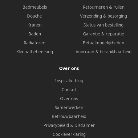
Badmeubels
Retourneren & ruilen
Douche
Verzending & bezorging
Kranen
Status van bestelling
Baden
Garantie & reparatie
Radiatoren
Betaalmogelijkheden
Klimaatbeheersing
Voorraad & beschikbaarheid
Over ons
Inspiratie blog
Contact
Over ons
Samenwerken
Betrouwbaarheid
Privacybeleid
&
Disclaimer
Cookieverklaring