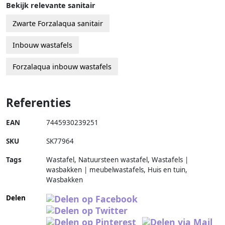
Bekijk relevante sanitair
Zwarte Forzalaqua sanitair
Inbouw wastafels
Forzalaqua inbouw wastafels
Referenties
EAN
7445930239251
SKU
SK77964
Tags
Wastafel, Natuursteen wastafel, Wastafels |
wasbakken | meubelwastafels, Huis en tuin,
Wasbakken
Delen