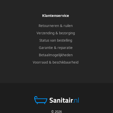
Klantenservice
Retourneren & ruilen
Verzending & bezorging
Status van bestelling
Garantie & reparatie
Betaalmogelijkheden
Voorraad & beschikbaarheid
© 2026