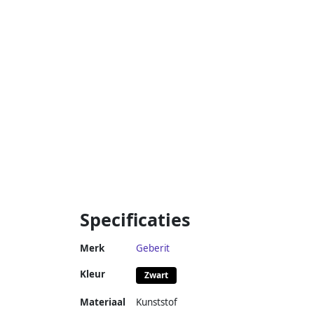
Specificaties
Merk
Geberit
Kleur
Zwart
Materiaal
Kunststof