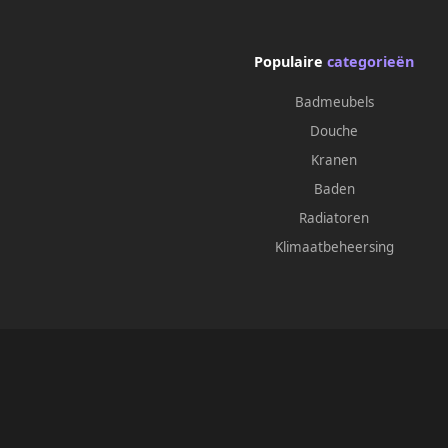
Populaire
categorieën
Badmeubels
Douche
Kranen
Baden
Radiatoren
Klimaatbeheersing