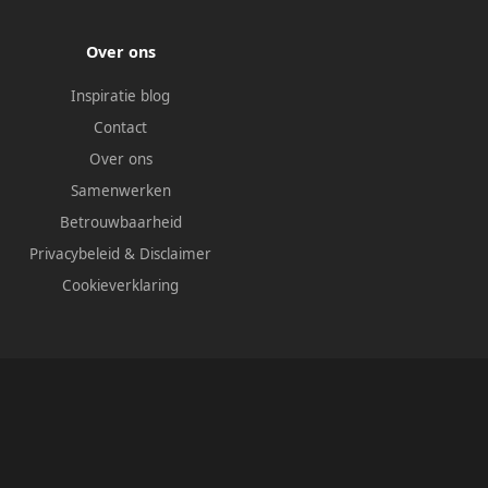
Over ons
Inspiratie blog
Contact
Over ons
Samenwerken
Betrouwbaarheid
Privacybeleid
&
Disclaimer
Cookieverklaring