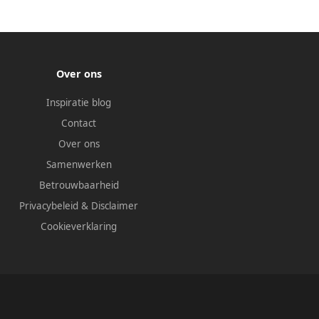
Over ons
Inspiratie blog
Contact
Over ons
Samenwerken
Betrouwbaarheid
Privacybeleid
&
Disclaimer
Cookieverklaring