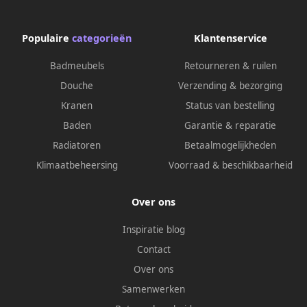
Populaire
categorieën
Klantenservice
Badmeubels
Retourneren & ruilen
Douche
Verzending & bezorging
Kranen
Status van bestelling
Baden
Garantie & reparatie
Radiatoren
Betaalmogelijkheden
Klimaatbeheersing
Voorraad & beschikbaarheid
Over ons
Inspiratie blog
Contact
Over ons
Samenwerken