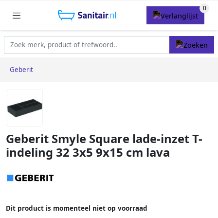
Geberit
Geberit Smyle Square lade-inzet T-
indeling 32 3x5 9x15 cm lava
Dit product is momenteel niet op voorraad