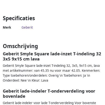
Specificaties
Merk
Geberit
Omschrijving
Geberit Smyle Square lade-inzet T-indeling 32
3x5 9x15 cm lava
Geberit Smyle Square lade-inzet T-indeling 32, 3x5, 9x15 cm, lava
met artikelnummer: van 45.35 nu voor maar 42.05. Kenmerken:
Type toebehoren/onderdelen: Overig \n Toebehoren: Ja \n
Onderdeel: Nee \n Kleur: Lava
Geberit lade-indeler T-onderverdeling voor
bovenlade
Geberit lade-indeler voor lade T-onderverdeling Voor bovenste