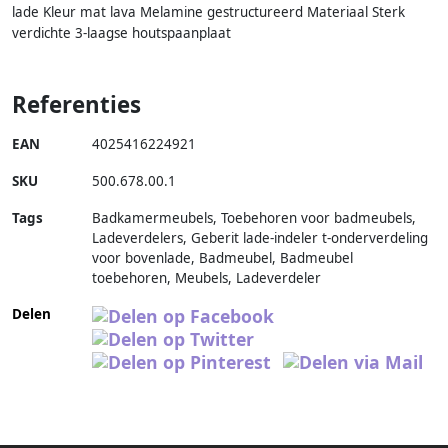
lade Kleur mat lava Melamine gestructureerd Materiaal Sterk
verdichte 3-laagse houtspaanplaat
Referenties
EAN
4025416224921
SKU
500.678.00.1
Tags
Badkamermeubels, Toebehoren voor badmeubels,
Ladeverdelers, Geberit lade-indeler t-onderverdeling
voor bovenlade, Badmeubel, Badmeubel
toebehoren, Meubels, Ladeverdeler
Delen