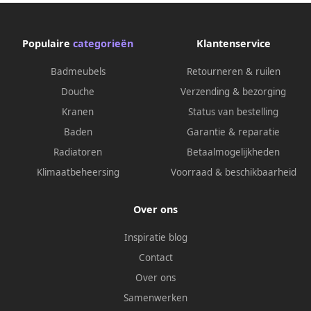
Populaire
categorieën
Klantenservice
Badmeubels
Retourneren & ruilen
Douche
Verzending & bezorging
Kranen
Status van bestelling
Baden
Garantie & reparatie
Radiatoren
Betaalmogelijkheden
Klimaatbeheersing
Voorraad & beschikbaarheid
Over ons
Inspiratie blog
Contact
Over ons
Samenwerken