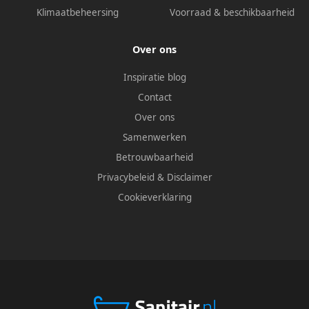
Klimaatbeheersing
Voorraad & beschikbaarheid
Over ons
Inspiratie blog
Contact
Over ons
Samenwerken
Betrouwbaarheid
Privacybeleid
&
Disclaimer
Cookieverklaring