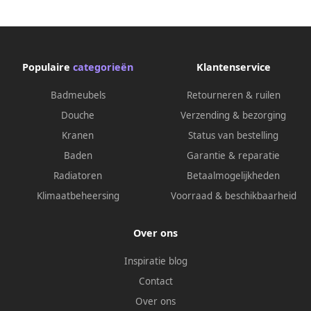
Populaire
categorieën
Klantenservice
Badmeubels
Retourneren & ruilen
Douche
Verzending & bezorging
Kranen
Status van bestelling
Baden
Garantie & reparatie
Radiatoren
Betaalmogelijkheden
Klimaatbeheersing
Voorraad & beschikbaarheid
Over ons
Inspiratie blog
Contact
Over ons