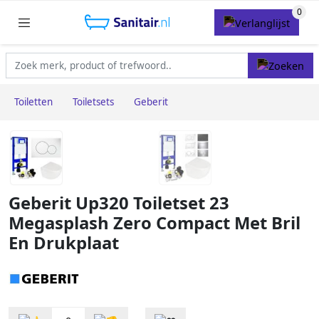
Toiletten
Toiletsets
Geberit
Geberit Up320 Toiletset 23
Megasplash Zero Compact Met Bril
En Drukplaat