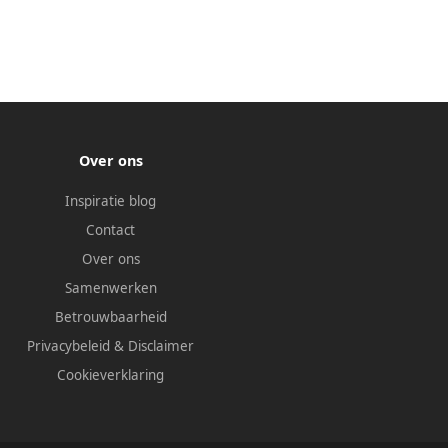
Over ons
Inspiratie blog
Contact
Over ons
Samenwerken
Betrouwbaarheid
Privacybeleid
&
Disclaimer
Cookieverklaring