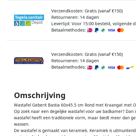
Verzendkosten: Gratis (vanaf €150)
Retourneren: 14 dagen
Levertijd: Voor 15:00 besteld, volgende d
Betaalmethodes:
Verzendkosten: Gratis (vanaf €150)
Retourneren: 14 dagen
Betaalmethodes:
Omschrijving
Wastafel Geberit Bastia 60x45.5 cm Rond met Kraangat met O
Op zoek naar een degelijke wastafel voor uw badkamer? Dan is 
wastafel heeft een traditionele vorm, maar biedt meer dan 
wassen.
De wastafel is gemaakt van keramiek. Keramiek is uitmuntend 