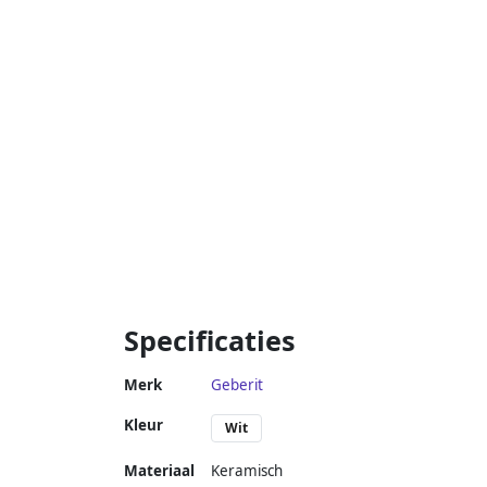
Specificaties
Merk
Geberit
Kleur
Wit
Materiaal
Keramisch