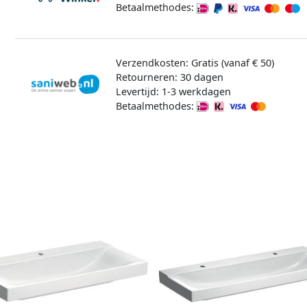
Betaalmethodes:
Verzendkosten: Gratis (vanaf € 50)
Retourneren: 30 dagen
Levertijd: 1-3 werkdagen
Betaalmethodes: