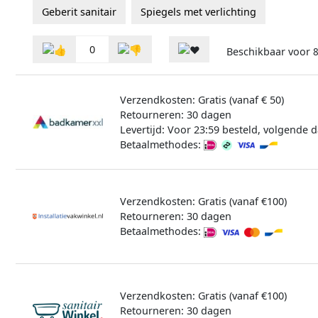
Geberit sanitair
Spiegels met verlichting
0
Beschikbaar voor
8
Verzendkosten: Gratis (vanaf € 50)
Retourneren: 30 dagen
Levertijd: Voor 23:59 besteld, volgende d
Betaalmethodes:
Verzendkosten: Gratis (vanaf €100)
Retourneren: 30 dagen
Betaalmethodes:
Verzendkosten: Gratis (vanaf €100)
Retourneren: 30 dagen