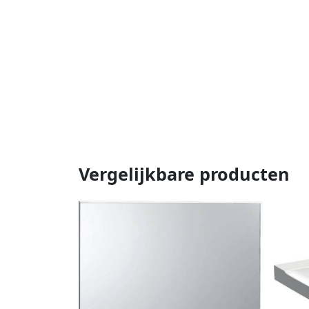
Vergelijkbare producten