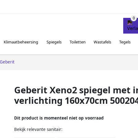
Klimaatbeheersing
Spiegels
Toiletten
Wastafels
Tegels
Geberit
Geberit Xeno2 spiegel met i
verlichting 160x70cm 50020
Dit product is momenteel niet op voorraad
Bekijk relevante sanitair: