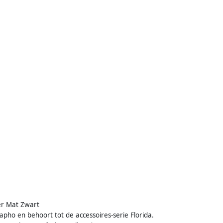
der Mat Zwart
apho en behoort tot de accessoires-serie Florida.