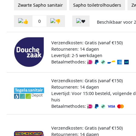
Zwarte Sapho sanitair
Sapho toiletrolhouders
Zw
0
Beschikbaar voor
Verzendkosten: Gratis (vanaf €150)
Retourneren: 14 dagen
Levertijd: 2-5 werkdagen
Betaalmethodes:
Verzendkosten: Gratis (vanaf €150)
Retourneren: 14 dagen
Levertijd: Voor 15:00 besteld, volgende d
huis
Betaalmethodes:
Verzendkosten: Gratis (vanaf €150)
Retourneren: 14 dagen