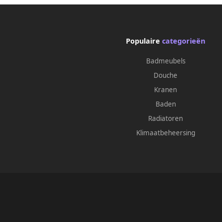
Populaire
categorieën
Badmeubels
Douche
Kranen
Baden
Radiatoren
Klimaatbeheersing