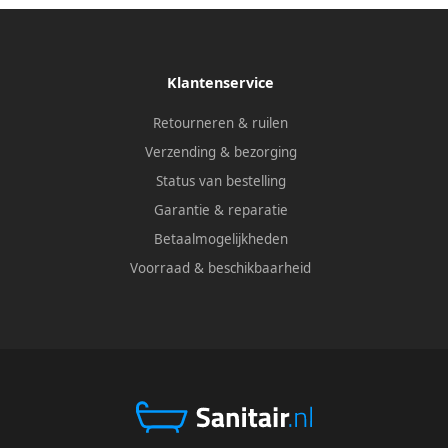
Klantenservice
Retourneren & ruilen
Verzending & bezorging
Status van bestelling
Garantie & reparatie
Betaalmogelijkheden
Voorraad & beschikbaarheid