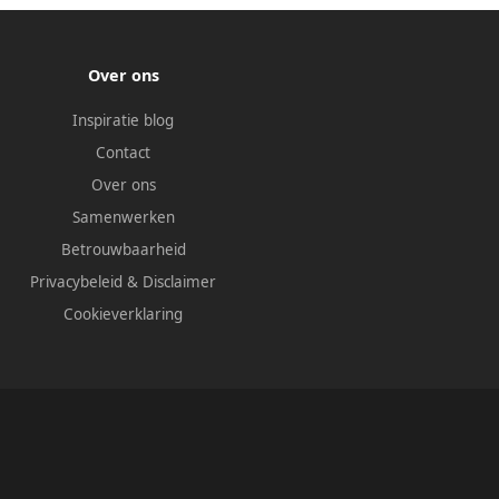
Over ons
Inspiratie blog
Contact
Over ons
Samenwerken
Betrouwbaarheid
Privacybeleid
&
Disclaimer
Cookieverklaring