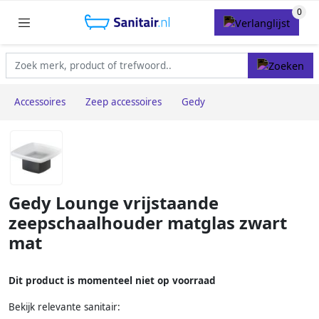
Accessoires
Zeep accessoires
Gedy
Gedy Lounge vrijstaande
zeepschaalhouder matglas zwart
mat
Dit product is momenteel niet op voorraad
Bekijk relevante sanitair: