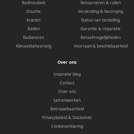
Badmeubels
Retourneren & ruilen
Douche
Verzending & bezorging
Kranen
Status van bestelling
Baden
Garantie & reparatie
Radiatoren
Betaalmogelijkheden
Klimaatbeheersing
Voorraad & beschikbaarheid
Over ons
Inspiratie blog
Contact
Over ons
Samenwerken
Betrouwbaarheid
Privacybeleid
&
Disclaimer
Cookieverklaring