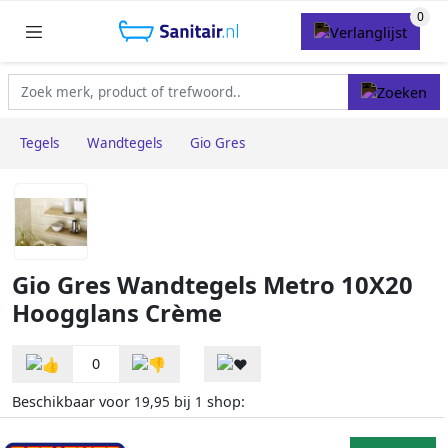
Tegels
Wandtegels
Gio Gres
Gio Gres Wandtegels Metro 10X20
Hoogglans Crème
0
Beschikbaar voor
bij
shop:
19,95
1