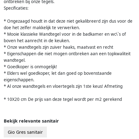
ontbreken bij onze tegels.
Specificaties:
* Ongezaagd houdt in dat deze niet gekalibreerd zijn dus voor de
doe het zelfer makkelijk te verwerken.
* Mooie klassieke Wandtegel voor in de badkamer en wc\`s of
boven het aanrecht in de keuken.
* Onze wandtegels zijn zuiver haaks, maatvast en recht
* Eigenschappen die niet mogen ontbreken aan een topkwaliteit
wandtegel.
* Goedkoper is onmogelijk!
* Elders wel goedkoper, let dan goed op bovenstaande
eigenschappen.
* Al onze wandtegels en vloertegels zijn 1ste keus! Afmeting
* 10X20 cm De prijs van deze tegel wordt per m2 gerekend
Bekijk relevante sanitair
Gio Gres sanitair