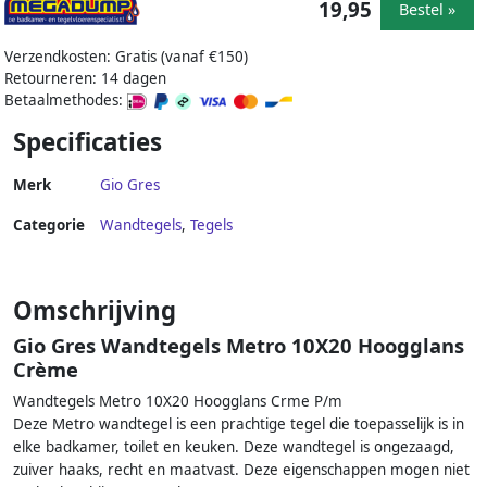
19,95
Bestel »
Verzendkosten: Gratis (vanaf €150)
Retourneren: 14 dagen
Betaalmethodes:
Specificaties
Merk
Gio Gres
Categorie
Wandtegels
,
Tegels
Omschrijving
Gio Gres Wandtegels Metro 10X20 Hoogglans
Crème
Wandtegels Metro 10X20 Hoogglans Crme P/m
Deze Metro wandtegel is een prachtige tegel die toepasselijk is in
elke badkamer, toilet en keuken. Deze wandtegel is ongezaagd,
zuiver haaks, recht en maatvast. Deze eigenschappen mogen niet