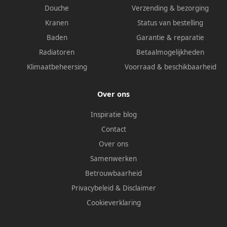
Douche
Verzending & bezorging
Kranen
Status van bestelling
Baden
Garantie & reparatie
Radiatoren
Betaalmogelijkheden
Klimaatbeheersing
Voorraad & beschikbaarheid
Over ons
Inspiratie blog
Contact
Over ons
Samenwerken
Betrouwbaarheid
Privacybeleid
&
Disclaimer
Cookieverklaring