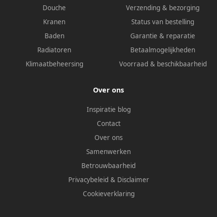
Douche
Verzending & bezorging
Kranen
Status van bestelling
Baden
Garantie & reparatie
Radiatoren
Betaalmogelijkheden
Klimaatbeheersing
Voorraad & beschikbaarheid
Over ons
Inspiratie blog
Contact
Over ons
Samenwerken
Betrouwbaarheid
Privacybeleid
&
Disclaimer
Cookieverklaring