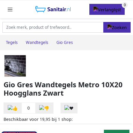
Tegels
Wandtegels
Gio Gres
Gio Gres Wandtegels Metro 10X20
Hoogglans Zwart
0
Beschikbaar voor
bij
shop:
19,95
1