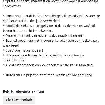
altijd zuiver haaks, maatvast en recht. Goedkoper is onmogelijk!
Specificaties:
* Ongezaagd houdt in dat deze niet gekalibreerd zijn dus voor de
doe het zelfer makkelijk te verwerken.
* Mooie klassieke Wandtegel voor in de badkamer en wc\`s of
boven het aanrecht in de keuken.
* Onze wandtegels zijn zuiver haaks, maatvast en recht
* Eigenschappen die niet mogen ontbreken aan een topkwaliteit
wandtegel.
* Goedkoper is onmogelijk!
* Elders wel goedkoper, let dan goed op bovenstaande
eigenschappen.
* Al onze wandtegels en vloertegels zijn 1ste keus! Afmeting
* 10X20 cm De prijs van deze tegel wordt per m2 gerekend
Bekijk relevante sanitair
Gio Gres sanitair