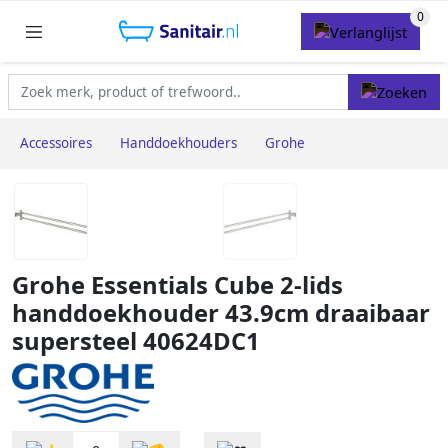
Accessoires
Handdoekhouders
Grohe
Grohe Essentials Cube 2-lids
handdoekhouder 43.9cm draaibaar
supersteel 40624DC1