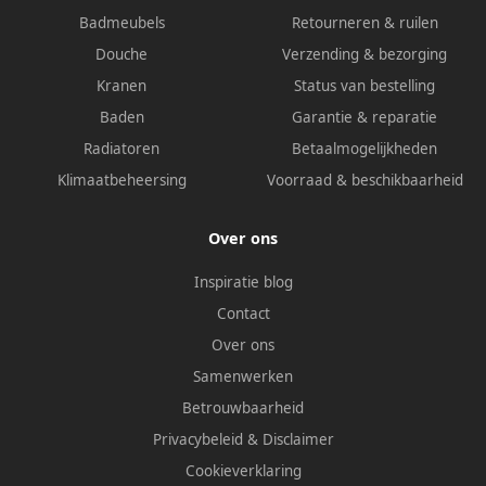
Badmeubels
Retourneren & ruilen
Douche
Verzending & bezorging
Kranen
Status van bestelling
Baden
Garantie & reparatie
Radiatoren
Betaalmogelijkheden
Klimaatbeheersing
Voorraad & beschikbaarheid
Over ons
Inspiratie blog
Contact
Over ons
Samenwerken
Betrouwbaarheid
Privacybeleid
&
Disclaimer
Cookieverklaring