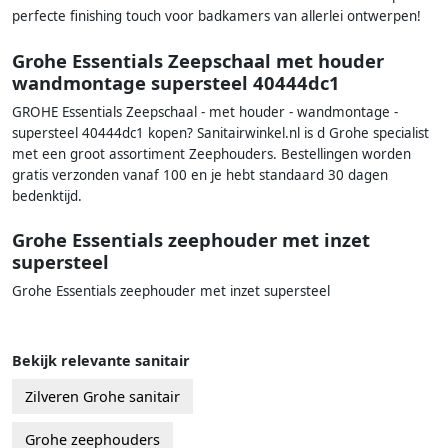
perfecte finishing touch voor badkamers van allerlei ontwerpen!
Grohe Essentials Zeepschaal met houder
wandmontage supersteel 40444dc1
GROHE Essentials Zeepschaal - met houder - wandmontage -
supersteel 40444dc1 kopen? Sanitairwinkel.nl is d Grohe specialist
met een groot assortiment Zeephouders. Bestellingen worden
gratis verzonden vanaf 100 en je hebt standaard 30 dagen
bedenktijd.
Grohe Essentials zeephouder met inzet
supersteel
Grohe Essentials zeephouder met inzet supersteel
Bekijk relevante sanitair
Zilveren Grohe sanitair
Grohe zeephouders