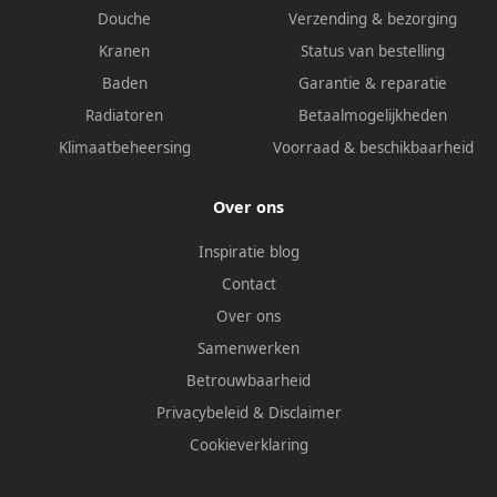
Douche
Verzending & bezorging
Kranen
Status van bestelling
Baden
Garantie & reparatie
Radiatoren
Betaalmogelijkheden
Klimaatbeheersing
Voorraad & beschikbaarheid
Over ons
Inspiratie blog
Contact
Over ons
Samenwerken
Betrouwbaarheid
Privacybeleid
&
Disclaimer
Cookieverklaring