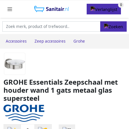
Accessoires
Zeep accessoires
Grohe
GROHE Essentials Zeepschaal met
houder wand 1 gats metaal glas
supersteel