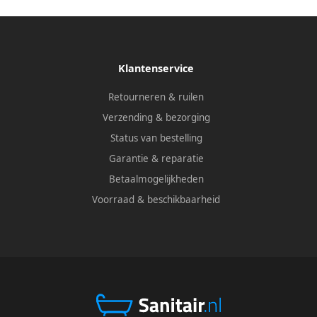
Klantenservice
Retourneren & ruilen
Verzending & bezorging
Status van bestelling
Garantie & reparatie
Betaalmogelijkheden
Voorraad & beschikbaarheid