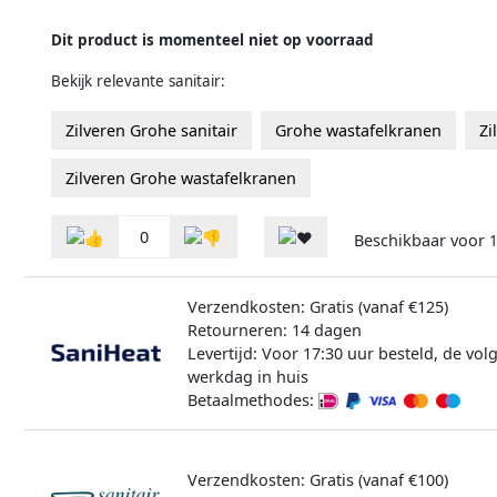
Dit product is momenteel niet op voorraad
Bekijk relevante sanitair:
Zilveren Grohe sanitair
Grohe wastafelkranen
Zi
Zilveren Grohe wastafelkranen
0
Beschikbaar voor
Verzendkosten: Gratis (vanaf €125)
Retourneren: 14 dagen
Levertijd: Voor 17:30 uur besteld, de vo
werkdag in huis
Betaalmethodes:
Verzendkosten: Gratis (vanaf €100)