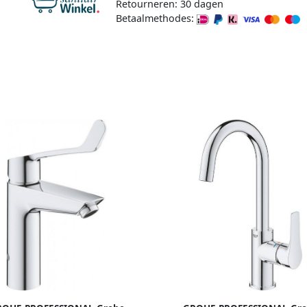
Retourneren: 30 dagen
Betaalmethodes: