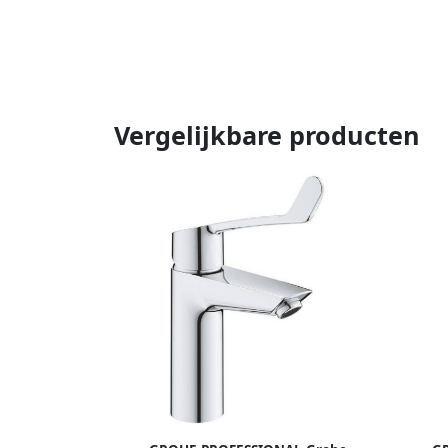
Vergelijkbare producten