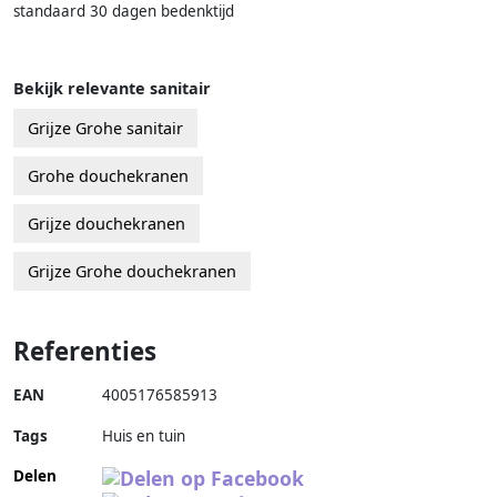
standaard 30 dagen bedenktijd
Bekijk relevante sanitair
Grijze Grohe sanitair
Grohe douchekranen
Grijze douchekranen
Grijze Grohe douchekranen
Referenties
EAN
4005176585913
Tags
Huis en tuin
Delen