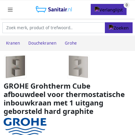
Kranen
Douchekranen
Grohe
GROHE Grohtherm Cube
afbouwdeel voor thermostatische
inbouwkraan met 1 uitgang
geborsteld hard graphite