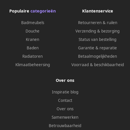
Populaire
categorieën
Klantenservice
Badmeubels
Retourneren & ruilen
Douche
Verzending & bezorging
Kranen
Status van bestelling
Baden
Garantie & reparatie
Radiatoren
Betaalmogelijkheden
Klimaatbeheersing
Voorraad & beschikbaarheid
Over ons
Inspiratie blog
Contact
Over ons
Samenwerken
Betrouwbaarheid