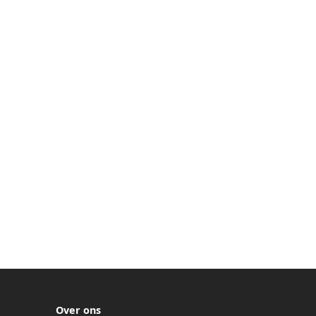
Over ons