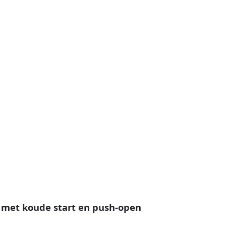
 met koude start en push-open