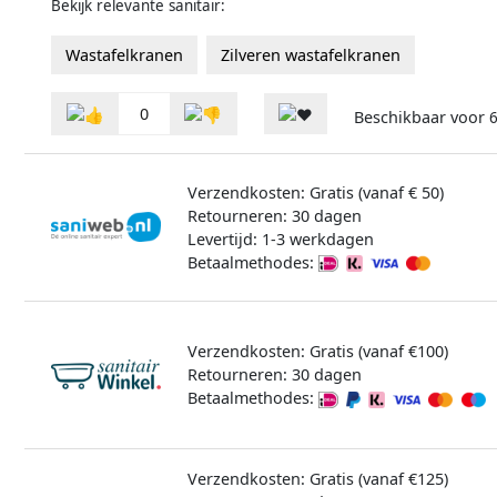
Bekijk relevante sanitair:
Wastafelkranen
Zilveren wastafelkranen
0
Beschikbaar voor
Verzendkosten: Gratis (vanaf € 50)
Retourneren: 30 dagen
Levertijd: 1-3 werkdagen
Betaalmethodes:
Verzendkosten: Gratis (vanaf €100)
Retourneren: 30 dagen
Betaalmethodes:
Verzendkosten: Gratis (vanaf €125)