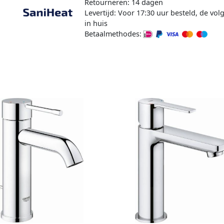
Retourneren: 14 dagen
Levertijd: Voor 17:30 uur besteld, de vo
in huis
Betaalmethodes: