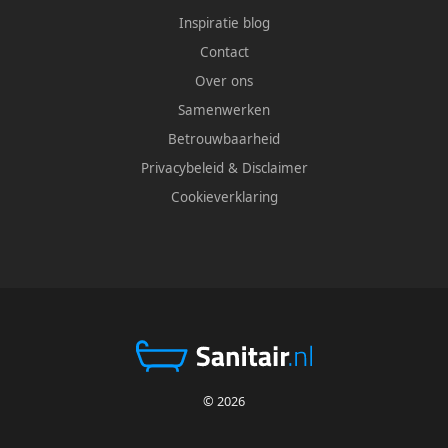
Inspiratie blog
Contact
Over ons
Samenwerken
Betrouwbaarheid
Privacybeleid
&
Disclaimer
Cookieverklaring
© 2026