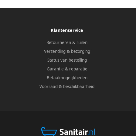
Klantenservice
Retourneren & ruilen
Verzending & bezorging
Status van bestelling
Garantie & reparatie
Betaalmogelijkheden
Voorraad & beschikbaarheid