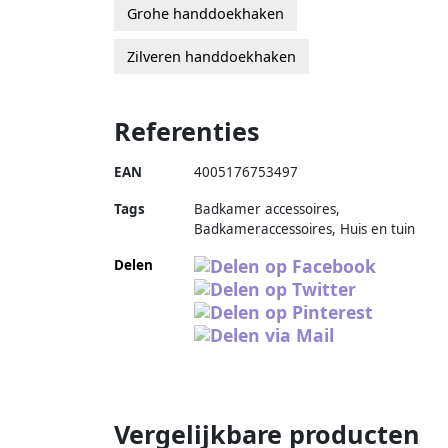
Grohe handdoekhaken
Zilveren handdoekhaken
Referenties
EAN
4005176753497
Tags
Badkamer accessoires,
Badkameraccessoires, Huis en tuin
Delen
Vergelijkbare producten