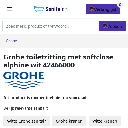
Grohe
Grohe toiletzitting met softclose
alphine wit 42466000
Dit product is momenteel niet op voorraad
Bekijk relevante sanitair:
Witte Grohe sanitair
Grohe kranen
Witte kranen