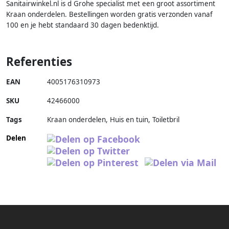
Sanitairwinkel.nl is d Grohe specialist met een groot assortiment
Kraan onderdelen. Bestellingen worden gratis verzonden vanaf
100 en je hebt standaard 30 dagen bedenktijd.
Referenties
EAN
4005176310973
SKU
42466000
Tags
Kraan onderdelen, Huis en tuin, Toiletbril
Delen