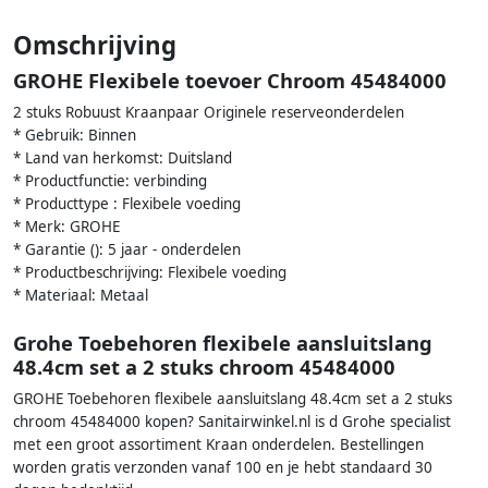
Omschrijving
GROHE Flexibele toevoer Chroom 45484000
2 stuks Robuust Kraanpaar Originele reserveonderdelen
* Gebruik: Binnen
* Land van herkomst: Duitsland
* Productfunctie: verbinding
* Producttype : Flexibele voeding
* Merk: GROHE
* Garantie (): 5 jaar - onderdelen
* Productbeschrijving: Flexibele voeding
* Materiaal: Metaal
Grohe Toebehoren flexibele aansluitslang
48.4cm set a 2 stuks chroom 45484000
GROHE Toebehoren flexibele aansluitslang 48.4cm set a 2 stuks
chroom 45484000 kopen? Sanitairwinkel.nl is d Grohe specialist
met een groot assortiment Kraan onderdelen. Bestellingen
worden gratis verzonden vanaf 100 en je hebt standaard 30