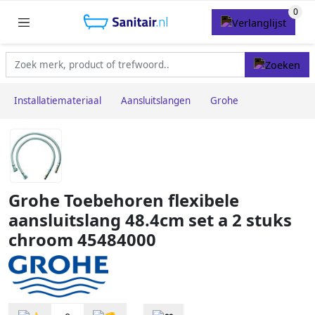
Installatiemateriaal
Aansluitslangen
Grohe
Grohe Toebehoren flexibele
aansluitslang 48.4cm set a 2 stuks
chroom 45484000