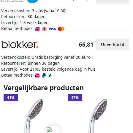
Verzendkosten: Gratis (vanaf € 50)
Retourneren: 30 dagen
Levertijd: 1-3 werkdagen
Betaalmethodes:
66,81
Uitverkocht
Verzendkosten: Gratis bezorging vanaf 20 euro
Retourneren: Binnen 30 dagen
Levertijd: Voor 21:00 besteld volgende dag in huis
Betaalmethodes:
Vergelijkbare producten
41%
47%