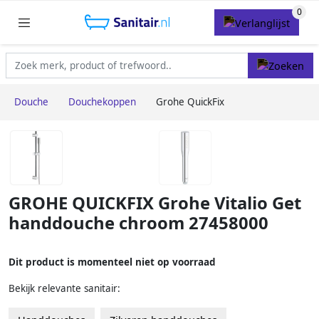
Douche
Douchekoppen
Grohe QuickFix
GROHE QUICKFIX Grohe Vitalio Get
handdouche chroom 27458000
Dit product is momenteel niet op voorraad
Bekijk relevante sanitair: