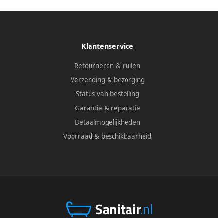
Klantenservice
Retourneren & ruilen
Verzending & bezorging
Status van bestelling
Garantie & reparatie
Betaalmogelijkheden
Voorraad & beschikbaarheid