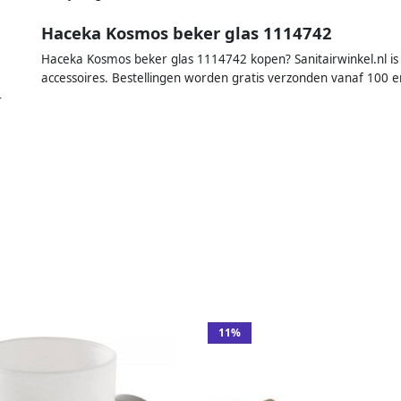
Haceka Kosmos beker glas 1114742
Haceka Kosmos beker glas 1114742 kopen? Sanitairwinkel.nl is 
accessoires. Bestellingen worden gratis verzonden vanaf 100 e
r
11%