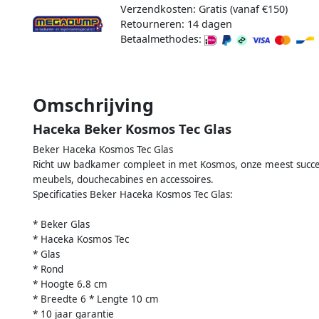
Verzendkosten: Gratis (vanaf €150)
Retourneren: 14 dagen
Betaalmethodes:
Omschrijving
Haceka Beker Kosmos Tec Glas
Beker Haceka Kosmos Tec Glas
Richt uw badkamer compleet in met Kosmos, onze meest succes
meubels, douchecabines en accessoires.
Specificaties Beker Haceka Kosmos Tec Glas:
* Beker Glas
* Haceka Kosmos Tec
* Glas
* Rond
* Hoogte 6.8 cm
* Breedte 6 * Lengte 10 cm
* 10 jaar garantie