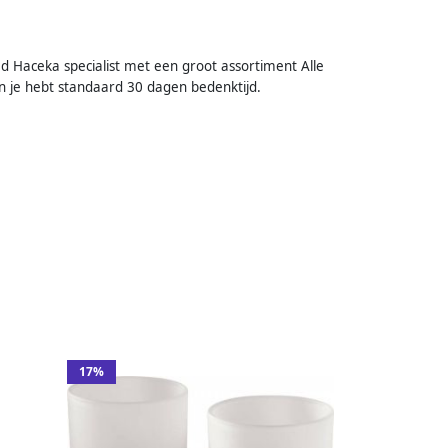
d Haceka specialist met een groot assortiment Alle
n je hebt standaard 30 dagen bedenktijd.
17%