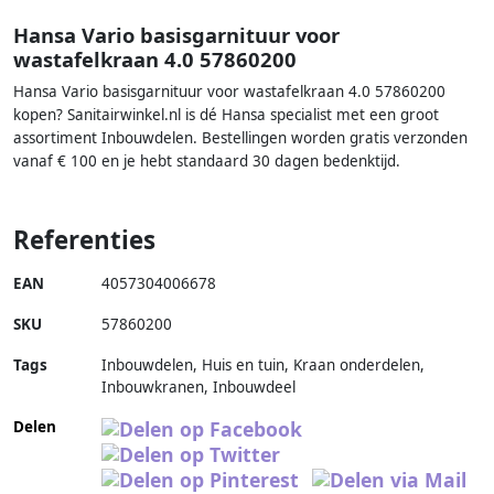
Hansa Vario basisgarnituur voor
wastafelkraan 4.0 57860200
Hansa Vario basisgarnituur voor wastafelkraan 4.0 57860200
kopen? Sanitairwinkel.nl is dé Hansa specialist met een groot
assortiment Inbouwdelen. Bestellingen worden gratis verzonden
vanaf € 100 en je hebt standaard 30 dagen bedenktijd.
Referenties
EAN
4057304006678
SKU
57860200
Tags
Inbouwdelen, Huis en tuin, Kraan onderdelen,
Inbouwkranen, Inbouwdeel
Delen