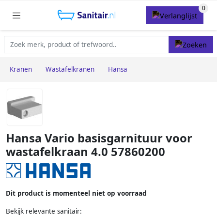
Kranen
Wastafelkranen
Hansa
Hansa Vario basisgarnituur voor
wastafelkraan 4.0 57860200
Dit product is momenteel niet op voorraad
Bekijk relevante sanitair: