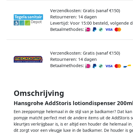
Verzendkosten: Gratis (vanaf €150)
Retourneren: 14 dagen
Levertijd: Voor 15:00 besteld, volgende d
Betaalmethodes:
Verzendkosten: Gratis (vanaf €150)
Retourneren: 14 dagen
Betaalmethodes:
Omschrijving
Hansgrohe AddStoris lotiondispenser 200m
Een zeeppompje helemaal in de stijl van je badkamer? Dat kan
pompje matcht perfect met de andere items uit de AddStoris se
kleurtjes verkrijgbaar is, is er altijd een houder die helemaal
dit zorgt voor een vleugje luxe in de badkamer. De houder is 