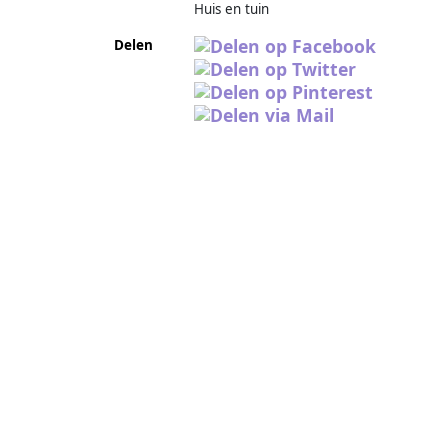
Huis en tuin
Delen