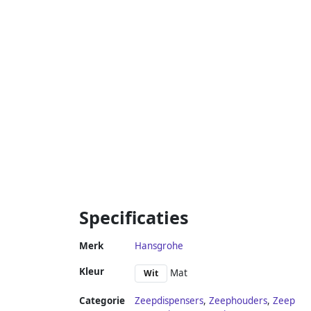
Specificaties
Merk
Hansgrohe
Kleur
Mat
Wit
Categorie
Zeepdispensers
,
Zeephouders
,
Zeep