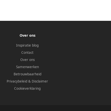
Over ons
Inspiratie blog
Contact
Over ons
Samenwerken
Betrouwbaarheid
Privacybeleid
&
Disclaimer
Cookieverklaring