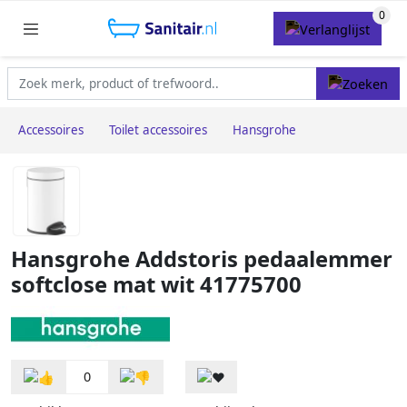
Accessoires
Toilet accessoires
Hansgrohe
Hansgrohe Addstoris pedaalemmer
softclose mat wit 41775700
0