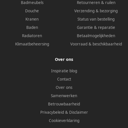
Badmeubels
Retourneren & ruilen
Douche
Verzending & bezorging
Kranen
Status van bestelling
Baden
Garantie & reparatie
Radiatoren
Betaalmogelijkheden
Klimaatbeheersing
Voorraad & beschikbaarheid
Over ons
Inspiratie blog
Contact
Over ons
Samenwerken
Betrouwbaarheid
Privacybeleid
&
Disclaimer
Cookieverklaring