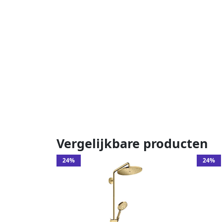
Vergelijkbare producten
24%
24%