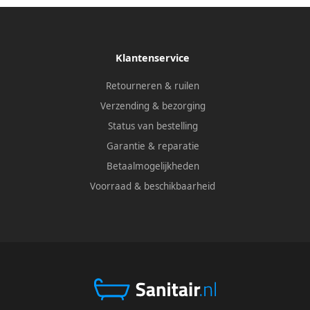
Klantenservice
Retourneren & ruilen
Verzending & bezorging
Status van bestelling
Garantie & reparatie
Betaalmogelijkheden
Voorraad & beschikbaarheid