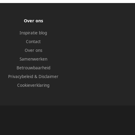
Over ons
Inspiratie blog
Contact
Over ons
Samenwerken
Betrouwbaarheid
Privacybeleid
&
Disclaimer
Cookieverklaring