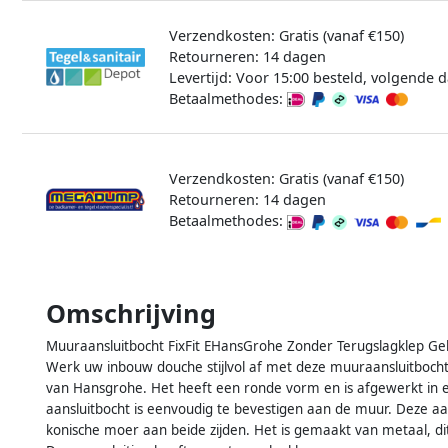
Verzendkosten: Gratis (vanaf €150)
Retourneren: 14 dagen
Levertijd: Voor 15:00 besteld, volgende d
Betaalmethodes:
Verzendkosten: Gratis (vanaf €150)
Retourneren: 14 dagen
Betaalmethodes:
Omschrijving
Muuraansluitbocht FixFit EHansGrohe Zonder Terugslagklep G
Werk uw inbouw douche stijlvol af met deze muuraansluitbocht. 
van Hansgrohe. Het heeft een ronde vorm en is afgewerkt in 
aansluitbocht is eenvoudig te bevestigen aan de muur. Deze aa
konische moer aan beide zijden. Het is gemaakt van metaal, di