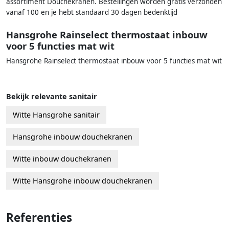
assortiment Douchekranen. Bestellingen worden gratis verzonden
vanaf 100 en je hebt standaard 30 dagen bedenktijd
Hansgrohe Rainselect thermostaat inbouw
voor 5 functies mat wit
Hansgrohe Rainselect thermostaat inbouw voor 5 functies mat wit
Bekijk relevante sanitair
Witte Hansgrohe sanitair
Hansgrohe inbouw douchekranen
Witte inbouw douchekranen
Witte Hansgrohe inbouw douchekranen
Referenties