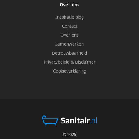
Over ons
Inspiratie blog
Contact
Over ons
Samenwerken
Betrouwbaarheid
Privacybeleid
&
Disclaimer
Cookieverklaring
© 2026