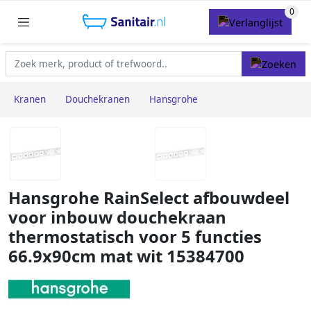
Kranen
Douchekranen
Hansgrohe
Hansgrohe RainSelect afbouwdeel
voor inbouw douchekraan
thermostatisch voor 5 functies
66.9x90cm mat wit 15384700