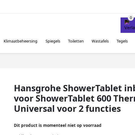
Klimaatbeheersing
Spiegels
Toiletten
Wastafels
Tegels
Hansgrohe ShowerTablet i
voor ShowerTablet 600 The
Universal voor 2 functies
Dit product is momenteel niet op voorraad