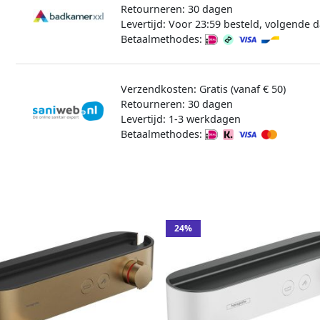
Retourneren: 30 dagen
Levertijd: Voor 23:59 besteld, volgende d
Betaalmethodes:
Verzendkosten: Gratis (vanaf € 50)
Retourneren: 30 dagen
Levertijd: 1-3 werkdagen
Betaalmethodes:
24%