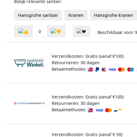
Bekijk relevante sanitair:
Hansgrohe sanitair
Kranen
Hansgrohe kranen
0
Beschikbaar voor
Verzendkosten: Gratis (vanaf €100)
Retourneren: 30 dagen
Betaalmethodes:
Verzendkosten: Gratis (vanaf €100)
Retourneren: 30 dagen
Betaalmethodes:
Verzendkosten: Gratis (vanaf € 50)