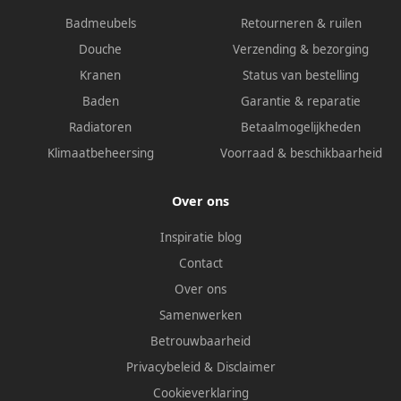
Badmeubels
Retourneren & ruilen
Douche
Verzending & bezorging
Kranen
Status van bestelling
Baden
Garantie & reparatie
Radiatoren
Betaalmogelijkheden
Klimaatbeheersing
Voorraad & beschikbaarheid
Over ons
Inspiratie blog
Contact
Over ons
Samenwerken
Betrouwbaarheid
Privacybeleid
&
Disclaimer
Cookieverklaring