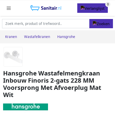
Kranen
Wastafelkranen
Hansgrohe
Hansgrohe Wastafelmengkraan
Inbouw Finoris 2-gats 228 MM
Voorsprong Met Afvoerplug Mat
Wit