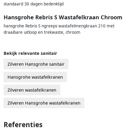
standaard 30 dagen bedenktijd
Hansgrohe Rebris S Wastafelkraan Chroom
hansgrohe Rebris S ngreeps wastafelmengkraan 210 met
draaibare uitloop en trekwaste, chroom
Bekijk relevante sanitair
Zilveren Hansgrohe sanitair
Hansgrohe wastafelkranen
Zilveren wastafelkranen
Zilveren Hansgrohe wastafelkranen
Referenties