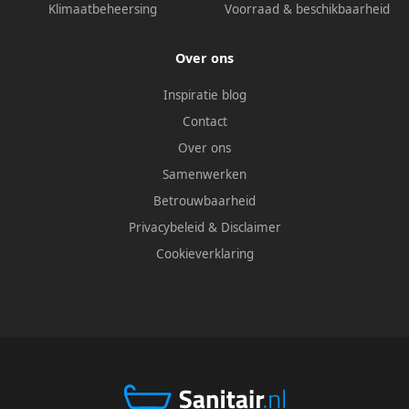
Klimaatbeheersing
Voorraad & beschikbaarheid
Over ons
Inspiratie blog
Contact
Over ons
Samenwerken
Betrouwbaarheid
Privacybeleid
&
Disclaimer
Cookieverklaring