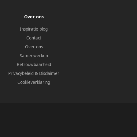
Over ons
Inspiratie blog
Contact
Over ons
Samenwerken
Betrouwbaarheid
Privacybeleid
&
Disclaimer
Cookieverklaring