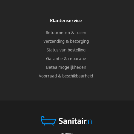
Klantenservice
Retourneren & ruilen
Verzending & bezorging
Status van bestelling
Garantie & reparatie
Betaalmogelijkheden
Voorraad & beschikbaarheid