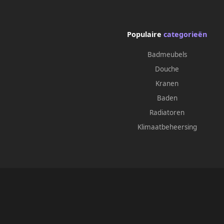
Populaire
categorieën
Badmeubels
Douche
Kranen
Baden
Radiatoren
Klimaatbeheersing