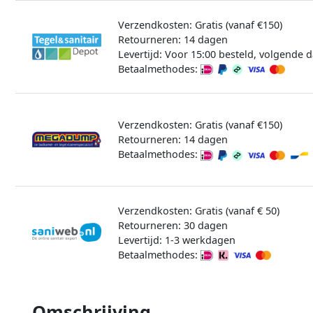
Verzendkosten: Gratis (vanaf €150)
Retourneren: 14 dagen
Levertijd: Voor 15:00 besteld, volgende d
Betaalmethodes:
Verzendkosten: Gratis (vanaf €150)
Retourneren: 14 dagen
Betaalmethodes:
Verzendkosten: Gratis (vanaf € 50)
Retourneren: 30 dagen
Levertijd: 1-3 werkdagen
Betaalmethodes:
Omschrijving