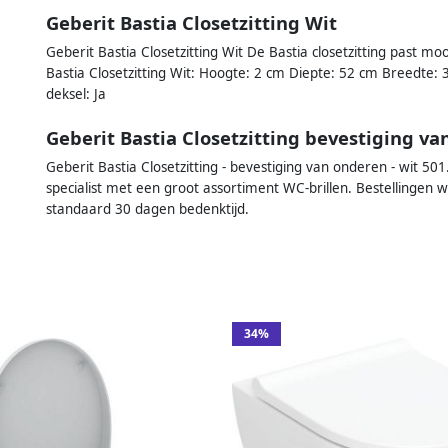
Geberit Bastia Closetzitting Wit
Geberit Bastia Closetzitting Wit De Bastia closetzitting past moo
Bastia Closetzitting Wit: Hoogte: 2 cm Diepte: 52 cm Breedte:
deksel: Ja
Geberit Bastia Closetzitting bevestiging va
Geberit Bastia Closetzitting - bevestiging van onderen - wit 501
specialist met een groot assortiment WC-brillen. Bestellingen 
standaard 30 dagen bedenktijd.
34%